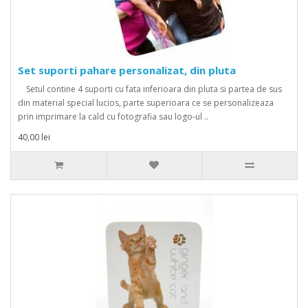
Set suporti pahare personalizat, din pluta
Setul contine 4 suporti cu fata inferioara din pluta si partea de sus
din material special lucios, parte superioara ce se personalizeaza
prin imprimare la cald cu fotografia sau logo-ul ..
40,00 lei