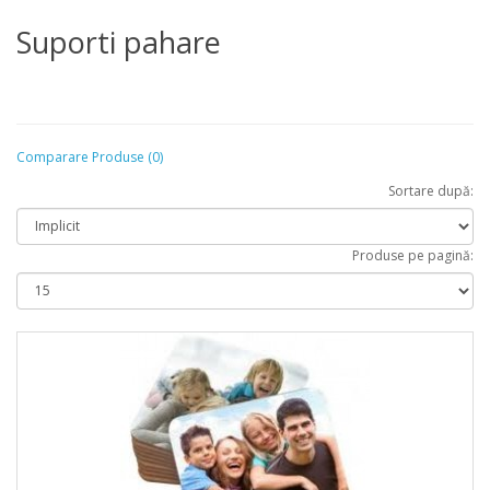
Suporti pahare
Comparare Produse (0)
Sortare după:
Produse pe pagină: