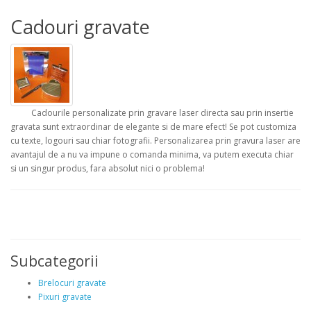
Cadouri gravate
Cadourile personalizate prin gravare laser directa sau prin insertie
gravata sunt extraordinar de elegante si de mare efect! Se pot customiza
cu texte, logouri sau chiar fotografii. Personalizarea prin gravura laser are
avantajul de a nu va impune o comanda minima, va putem executa chiar
si un singur produs, fara absolut nici o problema!
Subcategorii
Brelocuri gravate
Pixuri gravate