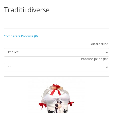
Traditii diverse
Comparare Produse (0)
Sortare după:
Produse pe pagină: